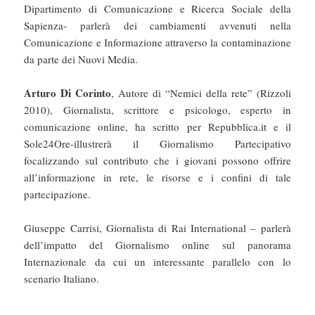
Dipartimento di Comunicazione e Ricerca Sociale della
Sapienza- parlerà dei cambiamenti avvenuti nella
Comunicazione e Informazione attraverso la contaminazione
da parte dei Nuovi Media.
Arturo Di Corinto
, Autore di “Nemici della rete” (Rizzoli
2010), Giornalista, scrittore e psicologo, esperto in
comunicazione online, ha scritto per Repubblica.it e il
Sole24Ore-illustrerà il Giornalismo Partecipativo
focalizzando sul contributo che i giovani possono offrire
all’informazione in rete, le risorse e i confini di tale
partecipazione.
Giuseppe Carrisi, Giornalista di Rai International – parlerà
dell’impatto del Giornalismo online sul panorama
Internazionale da cui un interessante parallelo con lo
scenario Italiano.