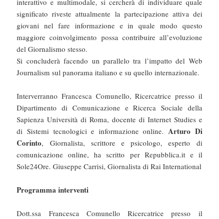
interattivo e multimodale, si cercherà di individuare quale
significato riveste attualmente la partecipazione attiva dei
giovani nel fare informazione e in quale modo questo
maggiore coinvolgimento possa contribuire all’evoluzione
del Giornalismo stesso.
Si concluderà facendo un parallelo tra l’impatto del Web
Journalism sul panorama italiano e su quello internazionale.
Interverranno Francesca Comunello, Ricercatrice presso il
Dipartimento di Comunicazione e Ricerca Sociale della
Sapienza Università di Roma, docente di Internet Studies e
Arturo Di
di Sistemi tecnologici e informazione online.
Corinto
, Giornalista, scrittore e psicologo, esperto di
comunicazione online, ha scritto per Repubblica.it e il
Sole24Ore. Giuseppe Carrisi, Giornalista di Rai International
Programma interventi
Dott.ssa Francesca Comunello Ricercatrice presso il