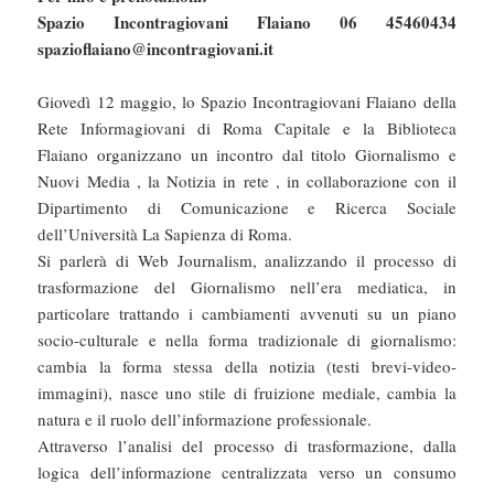
Spazio Incontragiovani Flaiano 06 45460434
spazioflaiano@incontragiovani.it
Giovedì 12 maggio, lo Spazio Incontragiovani Flaiano della
Rete Informagiovani di Roma Capitale e la Biblioteca
Flaiano organizzano un incontro dal titolo Giornalismo e
Nuovi Media , la Notizia in rete , in collaborazione con il
Dipartimento di Comunicazione e Ricerca Sociale
dell’Università La Sapienza di Roma.
Si parlerà di Web Journalism, analizzando il processo di
trasformazione del Giornalismo nell’era mediatica, in
particolare trattando i cambiamenti avvenuti su un piano
socio-culturale e nella forma tradizionale di giornalismo:
cambia la forma stessa della notizia (testi brevi-video-
immagini), nasce uno stile di fruizione mediale, cambia la
natura e il ruolo dell’informazione professionale.
Attraverso l’analisi del processo di trasformazione, dalla
logica dell’informazione centralizzata verso un consumo