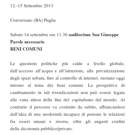
12.-15 Settembre 2013
Conversano (BA) Puglia
auditorium
San Giuseppe
Sabato 14 settembre ore 11.30
Parole necessarie
BENI COMUNI
Le questioni politiche più calde a livello globale,
dall’accesso all’acqua e all’istruzione, alla privatizzazione
degli spazi urbani, fino al controllo di internet, ruotano oggi
intorno al tema dei beni comuni. La prospettiva di
cambiamento in tali rivendicazioni non può essere legata
alla vana attesa della fine del capitalismo dal mondo. Al
contrario il percorso va costruito da subito, affrancandosi
dall’idea di una modernità incapace di pensare le relazioni
fra esseri umani e risorse, oltre gli angusti confini
della dicotomia pubblico/privato.