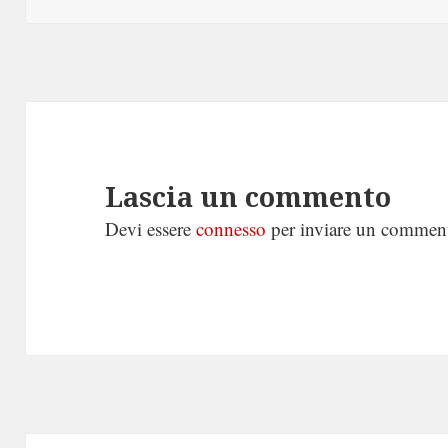
Lascia un commento
Devi essere
connesso
per inviare un commen