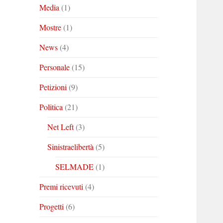
Media
(1)
Mostre
(1)
News
(4)
Personale
(15)
Petizioni
(9)
Politica
(21)
Net Left
(3)
Sinistraelibertà
(5)
SELMADE
(1)
Premi ricevuti
(4)
Progetti
(6)