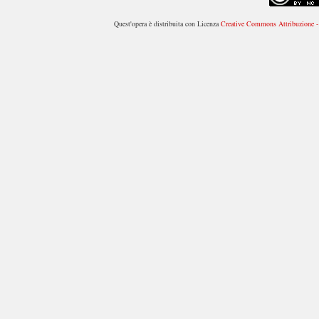
Quest'opera è distribuita con Licenza
Creative Commons Attribuzione - 