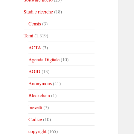
Studi e ricerche
(18)
Censis
(3)
Temi
(1.319)
ACTA
(3)
Agenda Digitale
(10)
AGID
(13)
Anonymous
(41)
Blockchain
(1)
brevetti
(7)
Codice
(10)
copyright
(165)