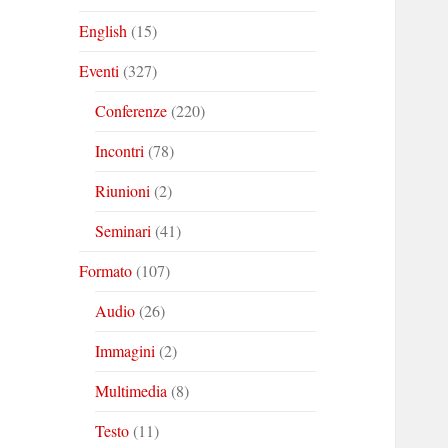
English
(15)
Eventi
(327)
Conferenze
(220)
Incontri
(78)
Riunioni
(2)
Seminari
(41)
Formato
(107)
Audio
(26)
Immagini
(2)
Multimedia
(8)
Testo
(11)