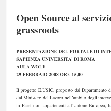
Open Source al servizi
grassroots
PRESENTAZIONE DEL PORTALE DI INT
SAPIENZA UNIVERSITA’ DI ROMA
AULA WOLF
29 FEBBRAIO 2008 ORE 15,00
Il progetto E.USIC, proposto dal Dipartimento d
dal Ministero del Lavoro nell’ambito degli interven
in Paesi non appartenenti all’Unione Europea, h