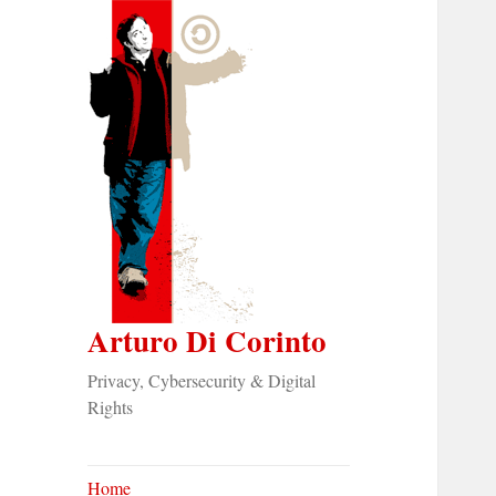
Arturo Di Corinto
Privacy, Cybersecurity & Digital
Rights
Home