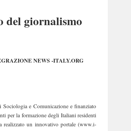
o del giornalismo
EGRAZIONE NEWS -ITALY.ORG
i Sociologia e Comunicazione e finanziato
ti per la formazione degli Italiani residenti
a realizzato un innovativo portale (www.i-