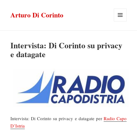
Arturo Di Corinto
MENU
E
WIDGET
Intervista: Di Corinto su privacy
e datagate
Intervista: Di Corinto su privacy e datagate per
Radio Capo
D’Istria