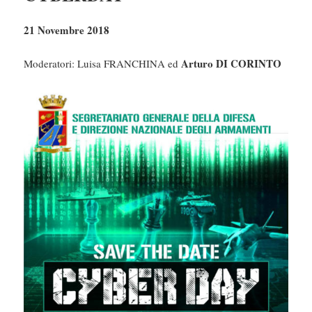
21 Novembre 2018
Arturo DI CORINTO
Moderatori: Luisa FRANCHINA ed