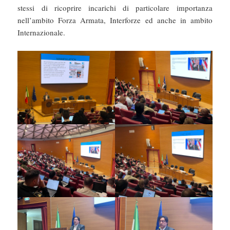
stessi di ricoprire incarichi di particolare importanza
nell’ambito Forza Armata, Interforze ed anche in ambito
Internazionale.