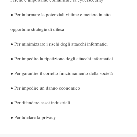
● Per informare le potenziali vittime e mettere in atto
opportune strategie di difesa
● Per minimizzare i rischi degli attacchi informatici
● Per impedire la ripetizione degli attacchi informatici
● Per garantire il corretto funzionamento della società
● Per impedire un danno economico
● Per difendere asset industriali
● Per tutelare la privacy