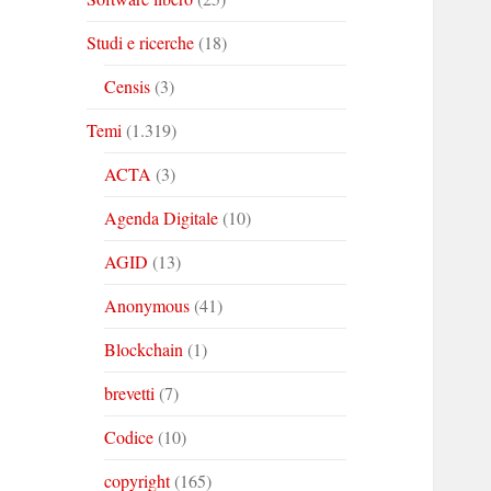
Studi e ricerche
(18)
Censis
(3)
Temi
(1.319)
ACTA
(3)
Agenda Digitale
(10)
AGID
(13)
Anonymous
(41)
Blockchain
(1)
brevetti
(7)
Codice
(10)
copyright
(165)