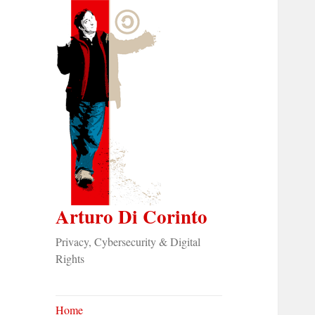
Arturo Di Corinto
Privacy, Cybersecurity & Digital
Rights
Home