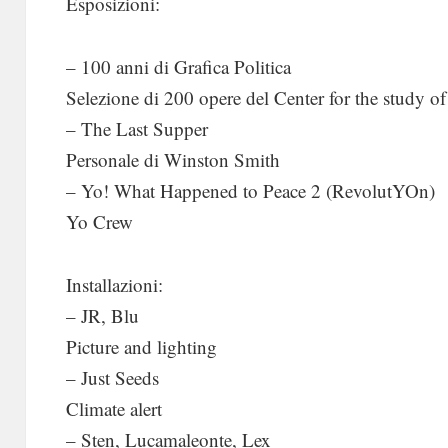
Esposizioni:
– 100 anni di Grafica Politica
Selezione di 200 opere del Center for the study of
– The Last Supper
Personale di Winston Smith
– Yo! What Happened to Peace 2 (RevolutYOn)
Yo Crew
Installazioni:
– JR, Blu
Picture and lighting
– Just Seeds
Climate alert
– Sten, Lucamaleonte, Lex