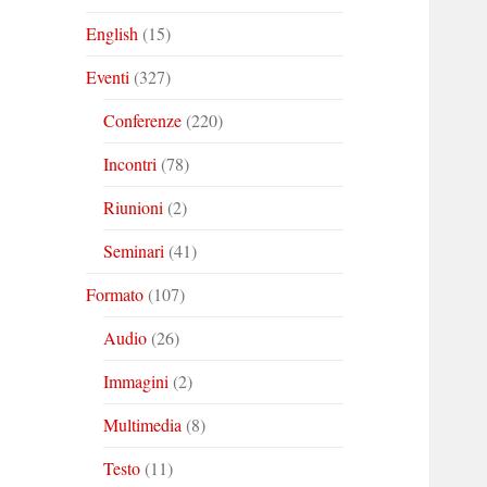
English
(15)
Eventi
(327)
Conferenze
(220)
Incontri
(78)
Riunioni
(2)
Seminari
(41)
Formato
(107)
Audio
(26)
Immagini
(2)
Multimedia
(8)
Testo
(11)