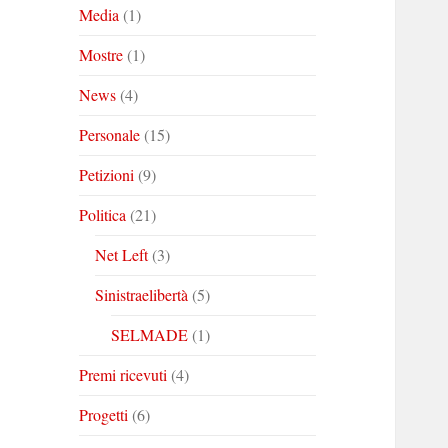
Media
(1)
Mostre
(1)
News
(4)
Personale
(15)
Petizioni
(9)
Politica
(21)
Net Left
(3)
Sinistraelibertà
(5)
SELMADE
(1)
Premi ricevuti
(4)
Progetti
(6)