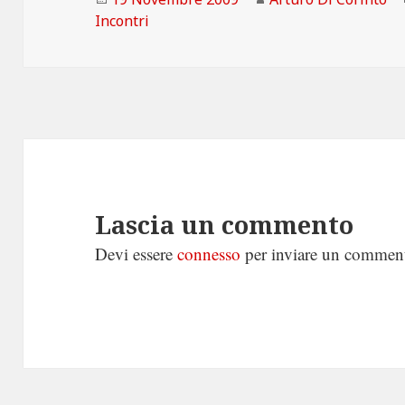
il
Incontri
Lascia un commento
Devi essere
connesso
per inviare un commen