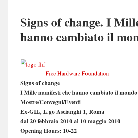
Signs of change. I Mill
hanno cambiato il mo
Free Hardware Foundation
Signs of change
I Mille manifesti che hanno cambiato il mondo
Mostre/Convegni/Eventi
Ex-GIL, L.go Ascianghi 1, Roma
dal 20 febbraio 2010 al 10 maggio 2010
Opening Hours: 10-22