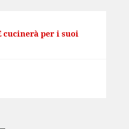
E cucinerà per i suoi