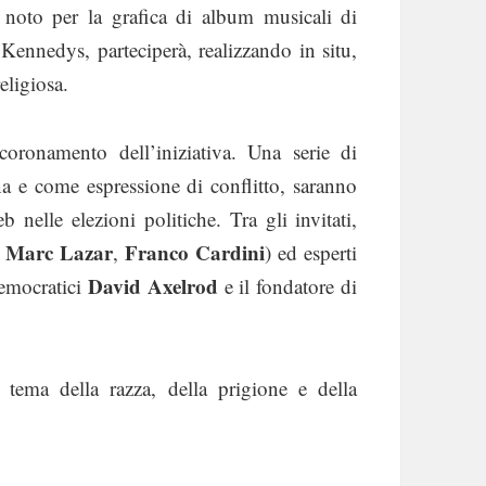
o noto per la grafica di album musicali di
ennedys, parteciperà, realizzando in situ,
eligiosa.
coronamento dell’iniziativa. Una serie di
a e come espressione di conflitto, saranno
 nelle elezioni politiche. Tra gli invitati,
Marc Lazar
Franco Cardini
,
,
) ed esperti
David Axelrod
emocratici
e il fondatore di
tema della razza, della prigione e della