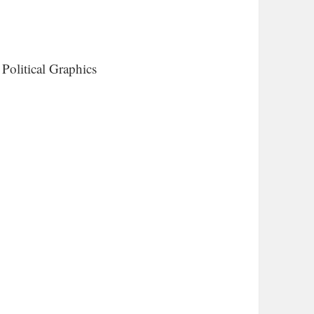
 Political Graphics