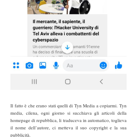
Il fatto è che erano stati quelli di Tyn Media a copiarmi. Tyn
media, cilena, ogni giorno si succhiava gli articoli della
homepage di repubblica, li traduceva in automatico, toglieva
il nome dell’autore, ci metteva il suo copyright e la sua
pubblicità.