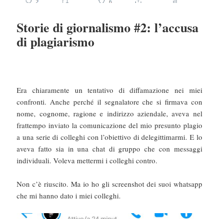
Storie di giornalismo #2: l’accusa
di plagiarismo
Era chiaramente un tentativo di diffamazione nei miei
confronti. Anche perché il segnalatore che si firmava con
nome, cognome, ragione e indirizzo aziendale, aveva nel
frattempo inviato la comunicazione del mio presunto plagio
a una serie di colleghi con l’obiettivo di delegittimarmi. E lo
aveva fatto sia in una chat di gruppo che con messaggi
individuali. Voleva mettermi i colleghi contro.
Non c’è riuscito. Ma io ho gli screenshot dei suoi whatsapp
che mi hanno dato i miei colleghi.