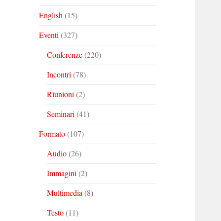
English
(15)
Eventi
(327)
Conferenze
(220)
Incontri
(78)
Riunioni
(2)
Seminari
(41)
Formato
(107)
Audio
(26)
Immagini
(2)
Multimedia
(8)
Testo
(11)