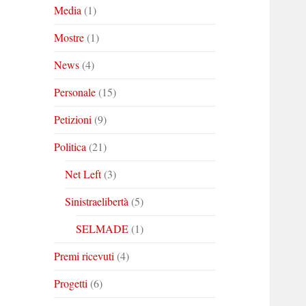
Media
(1)
Mostre
(1)
News
(4)
Personale
(15)
Petizioni
(9)
Politica
(21)
Net Left
(3)
Sinistraelibertà
(5)
SELMADE
(1)
Premi ricevuti
(4)
Progetti
(6)