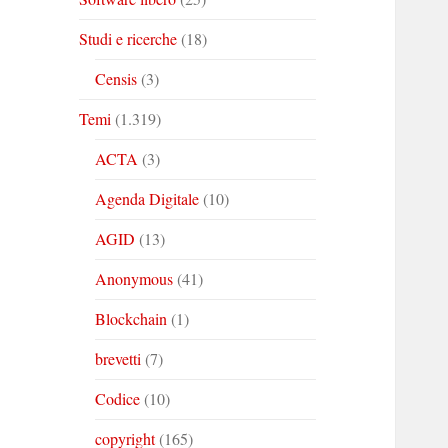
Studi e ricerche
(18)
Censis
(3)
Temi
(1.319)
ACTA
(3)
Agenda Digitale
(10)
AGID
(13)
Anonymous
(41)
Blockchain
(1)
brevetti
(7)
Codice
(10)
copyright
(165)