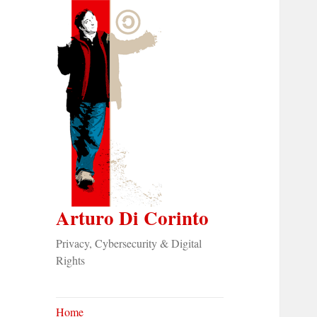
Arturo Di Corinto
Privacy, Cybersecurity & Digital
Rights
Home