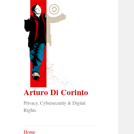
Arturo Di Corinto
Privacy, Cybersecurity & Digital
Rights
Home