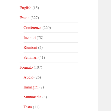
English
(15)
Eventi
(327)
Conferenze
(220)
Incontri
(78)
Riunioni
(2)
Seminari
(41)
Formato
(107)
Audio
(26)
Immagini
(2)
Multimedia
(8)
Testo
(11)