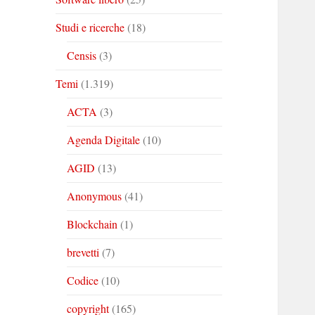
Studi e ricerche
(18)
Censis
(3)
Temi
(1.319)
ACTA
(3)
Agenda Digitale
(10)
AGID
(13)
Anonymous
(41)
Blockchain
(1)
brevetti
(7)
Codice
(10)
copyright
(165)