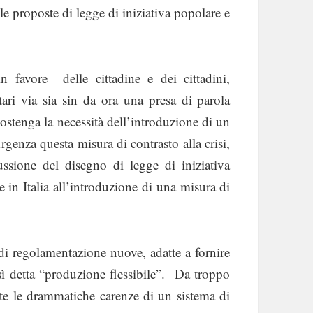
e proposte di legge di iniziativa popolare e
 favore delle cittadine e dei cittadini,
ari via sia sin da ora una presa di parola
ostenga la necessità dell’introduzione di un
rgenza questa misura di contrasto alla crisi,
ussione del disegno di legge di iniziativa
in Italia all’introduzione di una misura di
 di regolamentazione nuove, adatte a fornire
così detta “produzione flessibile”. Da troppo
te le drammatiche carenze di un sistema di