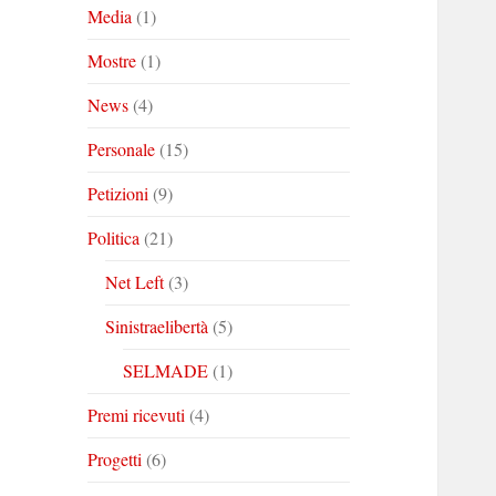
Media
(1)
Mostre
(1)
News
(4)
Personale
(15)
Petizioni
(9)
Politica
(21)
Net Left
(3)
Sinistraelibertà
(5)
SELMADE
(1)
Premi ricevuti
(4)
Progetti
(6)