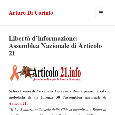
Arturo Di Corinto
MENU
E
WIDGET
Libertà d’informazione:
Assemblea Nazionale di Articolo
21
Si terrà venerdì 2 e sabato 3 marzo a Roma presso la sala
metodista di via Firenze 38 l’assemblea nazionale di
Articolo21
.
“Il 2 e 3 marzo nella sede della Chiesa metodista a Roma in