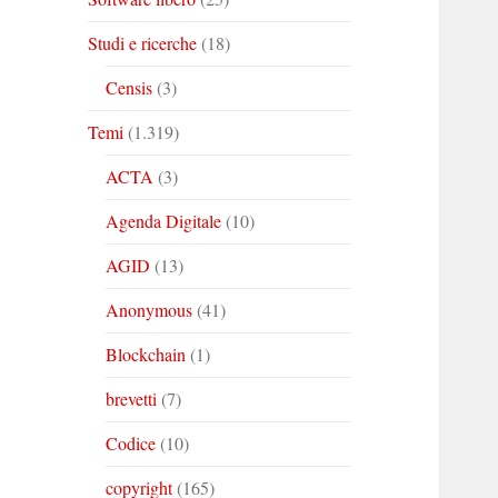
Studi e ricerche
(18)
Censis
(3)
Temi
(1.319)
ACTA
(3)
Agenda Digitale
(10)
AGID
(13)
Anonymous
(41)
Blockchain
(1)
brevetti
(7)
Codice
(10)
copyright
(165)