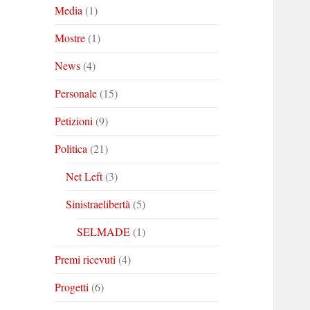
Media
(1)
Mostre
(1)
News
(4)
Personale
(15)
Petizioni
(9)
Politica
(21)
Net Left
(3)
Sinistraelibertà
(5)
SELMADE
(1)
Premi ricevuti
(4)
Progetti
(6)