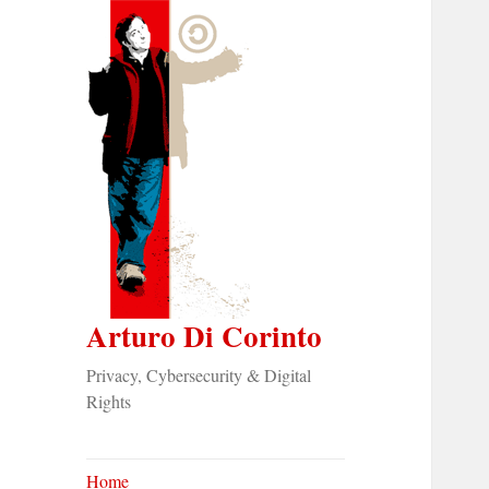
Arturo Di Corinto
Privacy, Cybersecurity & Digital
Rights
Home