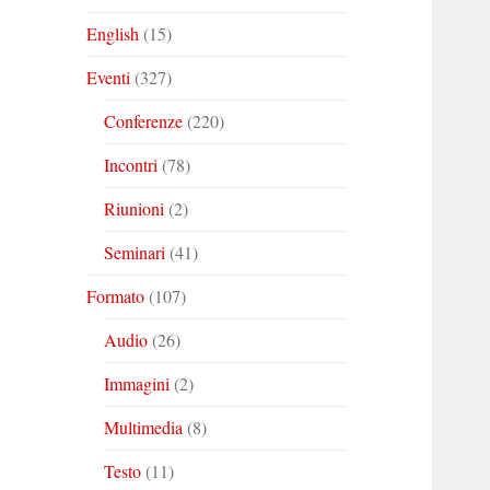
English
(15)
Eventi
(327)
Conferenze
(220)
Incontri
(78)
Riunioni
(2)
Seminari
(41)
Formato
(107)
Audio
(26)
Immagini
(2)
Multimedia
(8)
Testo
(11)