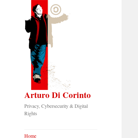
Arturo Di Corinto
Privacy, Cybersecurity & Digital
Rights
Home