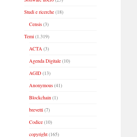
Studi e ricerche
(18)
Censis
(3)
Temi
(1.319)
ACTA
(3)
Agenda Digitale
(10)
AGID
(13)
Anonymous
(41)
Blockchain
(1)
brevetti
(7)
Codice
(10)
copyright
(165)