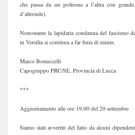
che passa da un poltrona a l’altra con grande f
d’altronde).
Nonostante la lapidaria condanna del fascismo d
in Versilia si continua a far finta di niente.
Marco Bonuccelli
Capogruppo PRC/SE, Provincia di Lucca
***
Aggiornamento alle ore 19.00 del 20 settembre
Siamo stati avvertiti del fatto da alcuni dipenden