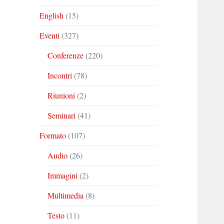
English
(15)
Eventi
(327)
Conferenze
(220)
Incontri
(78)
Riunioni
(2)
Seminari
(41)
Formato
(107)
Audio
(26)
Immagini
(2)
Multimedia
(8)
Testo
(11)