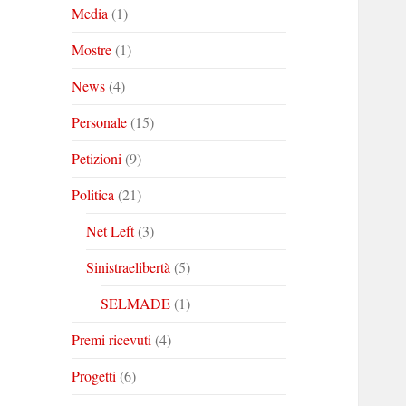
Media
(1)
Mostre
(1)
News
(4)
Personale
(15)
Petizioni
(9)
Politica
(21)
Net Left
(3)
Sinistraelibertà
(5)
SELMADE
(1)
Premi ricevuti
(4)
Progetti
(6)