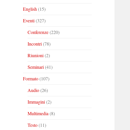
English
(15)
Eventi
(327)
Conferenze
(220)
Incontri
(78)
Riunioni
(2)
Seminari
(41)
Formato
(107)
Audio
(26)
Immagini
(2)
Multimedia
(8)
Testo
(11)