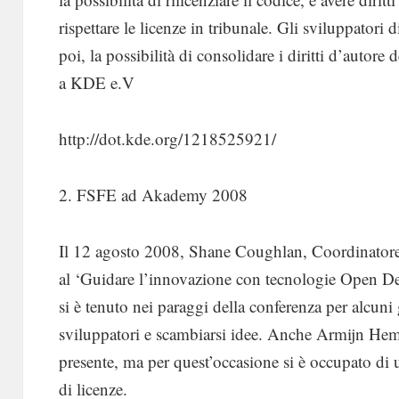
rispettare le licenze in tribunale. Gli sviluppatori
poi, la possibilità di consolidare i diritti d’autore
a KDE e.V
http://dot.kde.org/1218525921/
2. FSFE ad Akademy 2008
Il 12 agosto 2008, Shane Coughlan, Coordinator
al ‘Guidare l’innovazione con tecnologie Open 
si è tenuto nei paraggi della conferenza per alcuni 
sviluppatori e scambiarsi idee. Anche Armijn Heme
presente, ma per quest’occasione si è occupato di
di licenze.