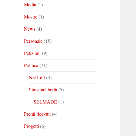
Media
(1)
Mostre
(1)
News
(4)
Personale
(15)
Petizioni
(9)
Politica
(21)
Net Left
(3)
Sinistraelibertà
(5)
SELMADE
(1)
Premi ricevuti
(4)
Progetti
(6)