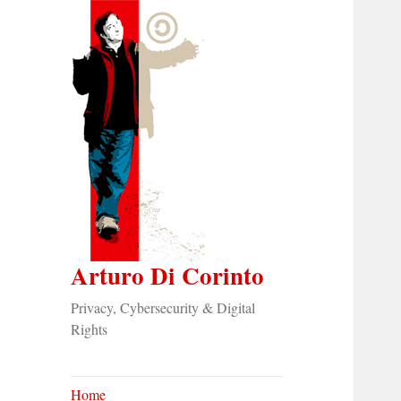
Arturo Di Corinto
Privacy, Cybersecurity & Digital
Rights
Home