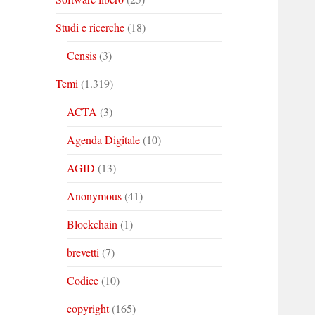
Studi e ricerche
(18)
Censis
(3)
Temi
(1.319)
ACTA
(3)
Agenda Digitale
(10)
AGID
(13)
Anonymous
(41)
Blockchain
(1)
brevetti
(7)
Codice
(10)
copyright
(165)