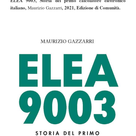
ELEA 9003, Storia del primo calcolatore elettronico
italiano,
, 2021, Edizione di Comunità.
Maurizio Gazzarri