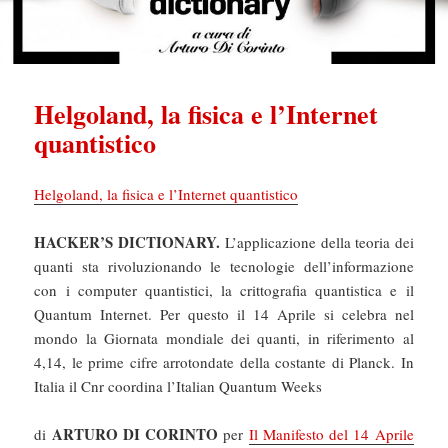
Helgoland, la fisica e l’Internet
quantistico
Helgoland, la fisica e l’Internet quantistico
HACKER’S DICTIONARY.
L’applicazione della teoria dei
quanti sta rivoluzionando le tecnologie dell’informazione
con i computer quantistici, la crittografia quantistica e il
Quantum Internet. Per questo il 14 Aprile si celebra nel
mondo la Giornata mondiale dei quanti, in riferimento al
4,14, le prime cifre arrotondate della costante di Planck. In
Italia il Cnr coordina l’Italian Quantum Weeks
ARTURO DI CORINTO
di
per
Il Manifesto del 14 Aprile