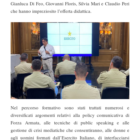
Gianluca Di Feo, Giovanni Floris, Silvia Mari e Claudio Peri
che hanno impreziosito l’offerta didattica.
Nel percorso formativo sono stati trattati numerosi e
diversificati argomenti relativi alla policy comunicativa di
Forza Armata, alle tecniche di public speaking e alle
gestione di crisi mediatiche che consentiranno, alle donne e
agli uomini formati dall’Esercito Italiano, di interfacciarsi