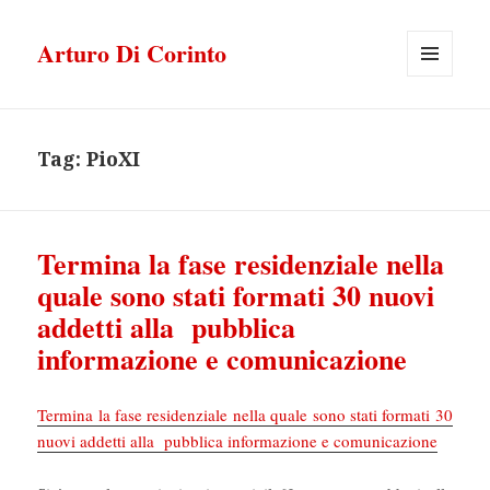
Arturo Di Corinto
MENU
E
WIDGET
Tag:
PioXI
Termina la fase residenziale nella
quale sono stati formati 30 nuovi
addetti alla pubblica
informazione e comunicazione
Termina la fase residenziale nella quale sono stati formati 30
nuovi addetti alla pubblica informazione e comunicazione