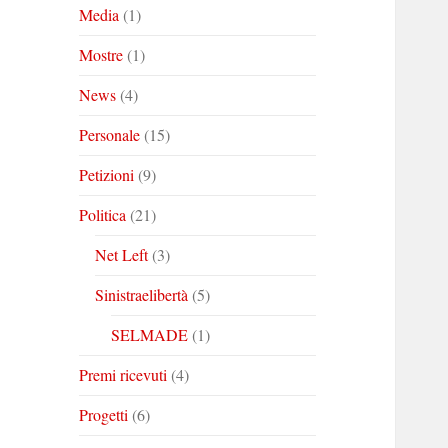
Media
(1)
Mostre
(1)
News
(4)
Personale
(15)
Petizioni
(9)
Politica
(21)
Net Left
(3)
Sinistraelibertà
(5)
SELMADE
(1)
Premi ricevuti
(4)
Progetti
(6)