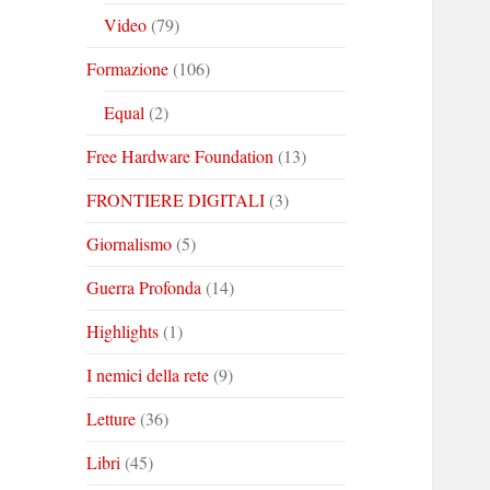
Video
(79)
Formazione
(106)
Equal
(2)
Free Hardware Foundation
(13)
FRONTIERE DIGITALI
(3)
Giornalismo
(5)
Guerra Profonda
(14)
Highlights
(1)
I nemici della rete
(9)
Letture
(36)
Libri
(45)