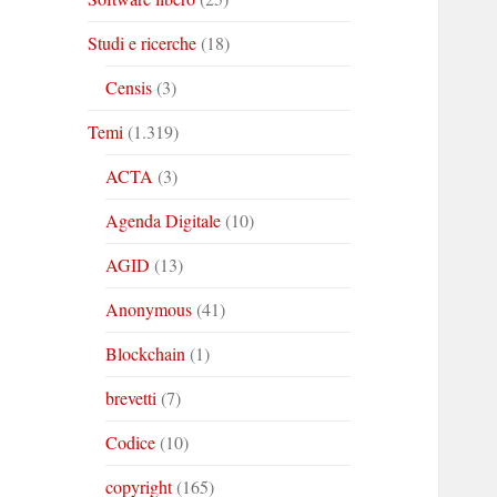
Studi e ricerche
(18)
Censis
(3)
Temi
(1.319)
ACTA
(3)
Agenda Digitale
(10)
AGID
(13)
Anonymous
(41)
Blockchain
(1)
brevetti
(7)
Codice
(10)
copyright
(165)