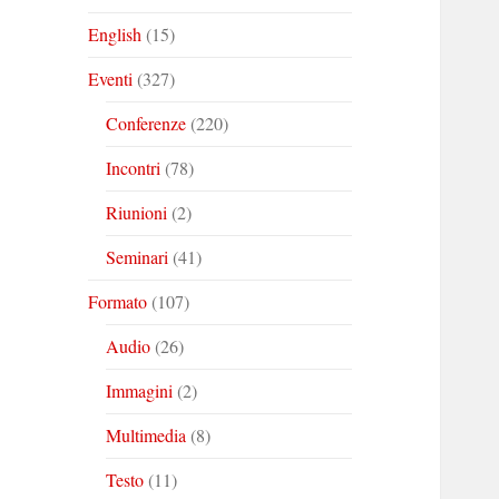
English
(15)
Eventi
(327)
Conferenze
(220)
Incontri
(78)
Riunioni
(2)
Seminari
(41)
Formato
(107)
Audio
(26)
Immagini
(2)
Multimedia
(8)
Testo
(11)