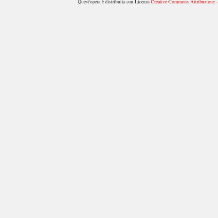
Quest'opera è distribuita con Licenza
Creative Commons Attribuzione - 