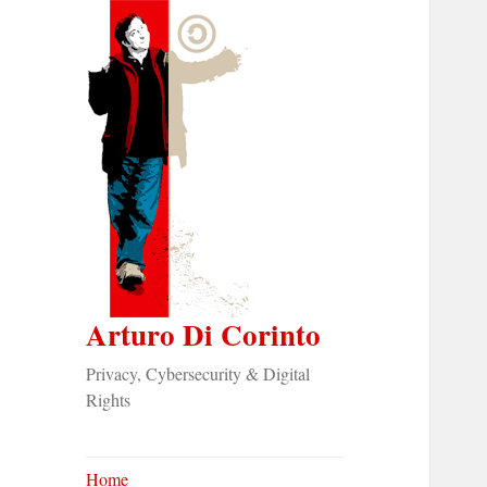
Arturo Di Corinto
Privacy, Cybersecurity & Digital
Rights
Home