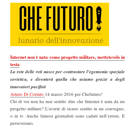
Internet non è nata come progetto militare, mettetevelo in
testa
La rete delle reti nasce per contrastare l’egemonia spaziale
sovietica, e diventerà quella che usiamo grazie a degli
innovatori pacifisti
Arturo Di Corinto
14 marzo 2016 per Chefuturo!
Chi di voi non ha mai sentito dire che Internet è nata da un
progetto militare? L’avrete di sicuro sentito in un convegno,
o in tv. Anche famosi giornalisti sono caduti nell’errore. E
perseverano.