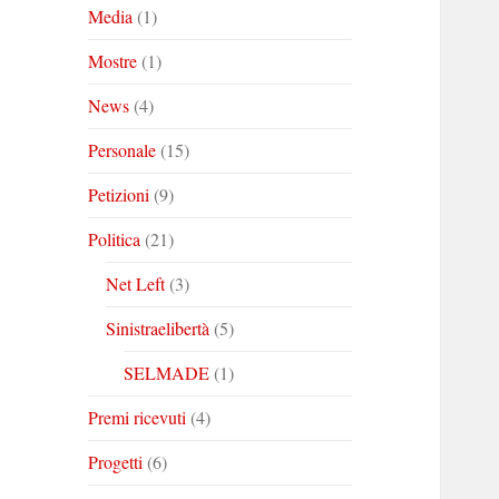
Media
(1)
Mostre
(1)
News
(4)
Personale
(15)
Petizioni
(9)
Politica
(21)
Net Left
(3)
Sinistraelibertà
(5)
SELMADE
(1)
Premi ricevuti
(4)
Progetti
(6)