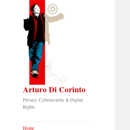
Arturo Di Corinto
Privacy, Cybersecurity & Digital
Rights
Home