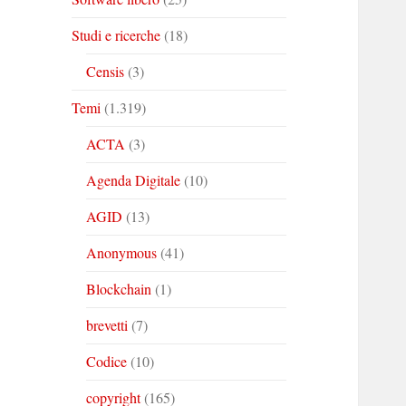
Studi e ricerche
(18)
Censis
(3)
Temi
(1.319)
ACTA
(3)
Agenda Digitale
(10)
AGID
(13)
Anonymous
(41)
Blockchain
(1)
brevetti
(7)
Codice
(10)
copyright
(165)