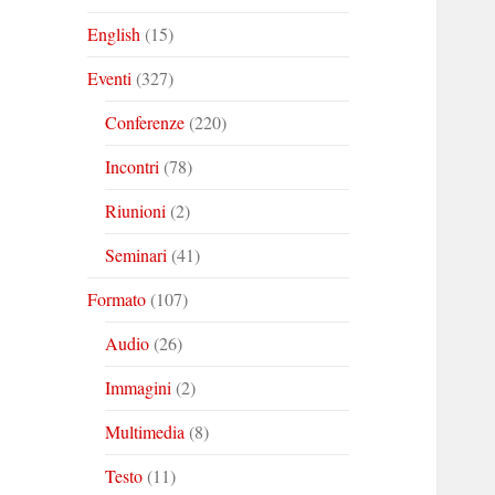
English
(15)
Eventi
(327)
Conferenze
(220)
Incontri
(78)
Riunioni
(2)
Seminari
(41)
Formato
(107)
Audio
(26)
Immagini
(2)
Multimedia
(8)
Testo
(11)