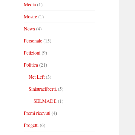
Media
(1)
Mostre
(1)
News
(4)
Personale
(15)
Petizioni
(9)
Politica
(21)
Net Left
(3)
Sinistraelibertà
(5)
SELMADE
(1)
Premi ricevuti
(4)
Progetti
(6)