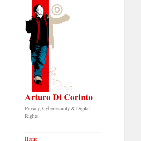
Arturo Di Corinto
Privacy, Cybersecurity & Digital
Rights
Home