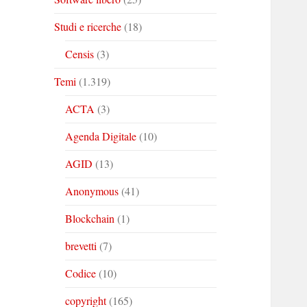
Studi e ricerche
(18)
Censis
(3)
Temi
(1.319)
ACTA
(3)
Agenda Digitale
(10)
AGID
(13)
Anonymous
(41)
Blockchain
(1)
brevetti
(7)
Codice
(10)
copyright
(165)