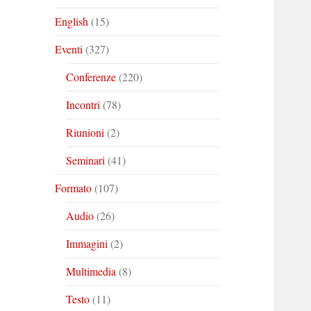
English
(15)
Eventi
(327)
Conferenze
(220)
Incontri
(78)
Riunioni
(2)
Seminari
(41)
Formato
(107)
Audio
(26)
Immagini
(2)
Multimedia
(8)
Testo
(11)