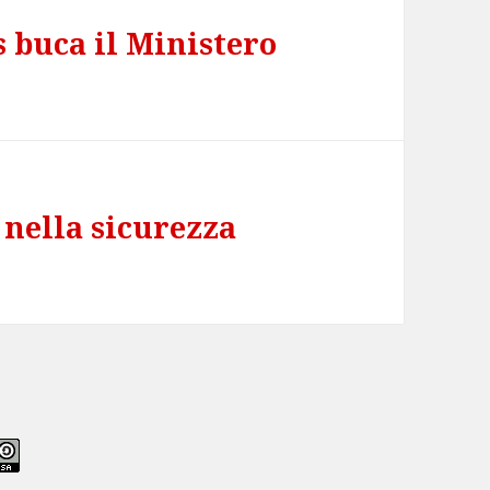
 buca il Ministero
a nella sicurezza