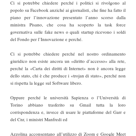
Ci si potrebbe chiedere perché i politici si rivolgono al
popolo su Facebook anziché ai giornalisti, che fine ha fatto il
piano per l’innovazione presentato l’anno scorso dalla
ministra Pisano, che cosa ha scoperto la task force
governativa sulle fake news o quali startup ricevono i soldi
del Fondo per l’Innovazione e perché.
Ci si potrebbe chiedere perché nel nostro ordinamento
giuridico non esiste ancora un «diritto d’accesso» alla rete,
perché la «Carta dei diritti di Internet» non è ancora legge
dello stato, chi è che produce i «trojan di stato», perché non
si rispetta la legge sul Software libero.
Oppure perché le università Sapienza o l’Università di
Torino abbiano trasferito su Gmail tutta la loro
corrispondenza e, invece di usare le piattaforme del Garr e
del Cnr, i ministri Manfredi ed
Azzolina acconsentano all’utilizzo di Zoom e Google Meet