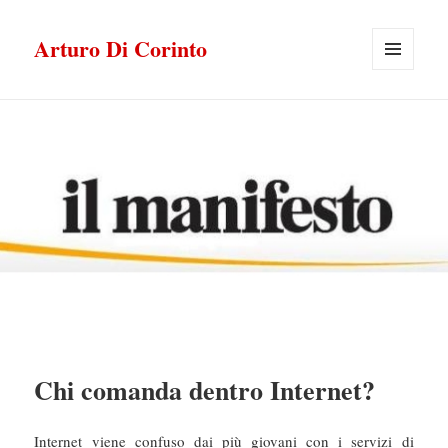
Arturo Di Corinto
MENU
E
WIDGET
Chi comanda dentro Internet?
Internet viene confuso dai più giovani con i servizi di