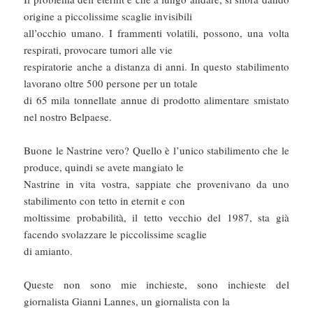
origine a piccolissime scaglie invisibili
all’occhio umano. I frammenti volatili, possono, una volta
respirati, provocare tumori alle vie
respiratorie anche a distanza di anni. In questo stabilimento
lavorano oltre 500 persone per un totale
di 65 mila tonnellate annue di prodotto alimentare smistato
nel nostro Belpaese.
Buone le Nastrine vero? Quello è l’unico stabilimento che le
produce, quindi se avete mangiato le
Nastrine in vita vostra, sappiate che provenivano da uno
stabilimento con tetto in eternit e con
moltissime probabilità, il tetto vecchio del 1987, sta già
facendo svolazzare le piccolissime scaglie
di amianto.
Queste non sono mie inchieste, sono inchieste del
giornalista Gianni Lannes, un giornalista con la