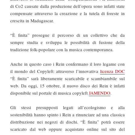
di Co2 causate dalla produzione dell’opera sono infatti state
compensate attraverso la creazione e la tutela di foreste in
crescita in Madagascar.
“È finita” prosegue il percorso di un collettivo che da
sempre studia e sviluppa le possibilità di fusione della
tradizione folk-popolare con la musica contemporanea.
Anche in questo caso i Rein confermano il loro legame con
il mondo del Copyleft: attraverso l’innovativa
licenza DOC
“È finita” sarà liberamente scaricabile e scambiambile sul
web. Da oggi, 15 ottobre, il nuovo disco dei Rein è infatti
disponibile sul portale di musica copyleft
JAMENDO
.
Gli stessi presupposti legati all’ecologismo e alla
sostenibilità hanno spinto i Rein a rinunciare ad una classica
distribuzione nei negozi di dischi. “È finita” potrà essere
scaricato dal web oppure acquistato online sul sito del