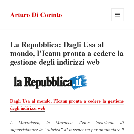
Arturo Di Corinto
MENU
E
WIDGET
La Repubblica: Dagli Usa al
mondo, l’Icann pronta a cedere la
gestione degli indirizzi web
Dagli Usa al mondo, l’Icann pronta a cedere la gestione
degli indirizzi web
A Marrakech, in Marocco, l’ente incaricato di
supervisionare la “rubrica” di internet sta per annunciare il