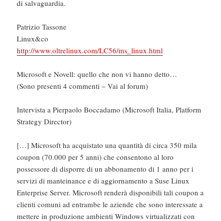
di salvaguardia.
Patrizio Tassone
Linux&co
http://www.oltrelinux.com/LC56/ms_linux.html
Microsoft e Novell: quello che non vi hanno detto…
(Sono presenti 4 commenti – Vai al forum)
Intervista a Pierpaolo Boccadamo (Microsoft Italia, Platform
Strategy Director)
[…] Microsoft ha acquistato una quantità di circa 350 mila
coupon (70.000 per 5 anni) che consentono al loro
possessore di disporre di un abbonamento di 1 anno per i
servizi di manteinance e di aggiornamento a Suse Linux
Enterprise Server. Microsoft renderà disponibili tali coupon a
clienti comuni ad entrambe le aziende che sono interessate a
mettere in produzione ambienti Windows virtualizzati con