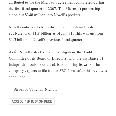
attributed to the the Microsoft agreement completed during
the first fiscal quarter of 2007. The Microsoft partnership
alone put $348 million into Novell’s pockets.
Novell continues to be cash-rich, with cash and cash
equivalents of $1.8 billion as of Jan. 31. This was up from
$1.5 billion in Novell’s previous fiscal quarter
As for Novell’s stock option investigation, the Audit
Committee of its Board of Directors, with the assistance of
independent outside counsel, is continuing its work. The
company expects to file its late SEC forms after this review is
concluded.
— Steven J. Vaughan-Nichols
ACCEDI PER RISPONDERE