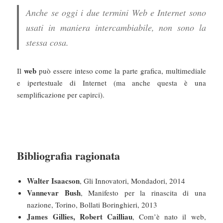
Anche se oggi i due termini Web e Internet sono
usati in maniera intercambiabile, non sono la
stessa cosa.
web
Il
può essere inteso come la parte grafica, multimediale
e ipertestuale di Internet (ma anche questa è una
semplificazione per capirci).
Bibliografia ragionata
Walter Isaacson
, Gli Innovatori, Mondadori, 2014
Vannevar Bush
, Manifesto per la rinascita di una
nazione, Torino, Bollati Boringhieri, 2013
James Gillies, Robert Cailliau
, Com’è nato il web,