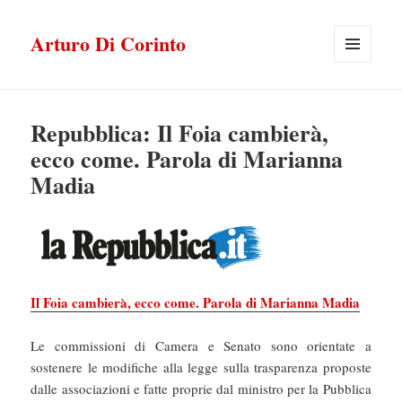
Arturo Di Corinto
MENU
E
WIDGET
Repubblica: Il Foia cambierà,
ecco come. Parola di Marianna
Madia
Il Foia cambierà, ecco come. Parola di Marianna Madia
Le commissioni di Camera e Senato sono orientate a
sostenere le modifiche alla legge sulla trasparenza proposte
dalle associazioni e fatte proprie dal ministro per la Pubblica