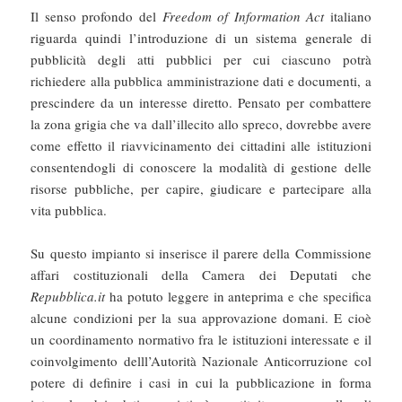
Il senso profondo del
Freedom of Information Act
italiano
riguarda quindi l’introduzione di un sistema generale di
pubblicità degli atti pubblici per cui ciascuno potrà
richiedere alla pubblica amministrazione dati e documenti, a
prescindere da un interesse diretto. Pensato per combattere
la zona grigia che va dall’illecito allo spreco, dovrebbe avere
come effetto il riavvicinamento dei cittadini alle istituzioni
consentendogli di conoscere la modalità di gestione delle
risorse pubbliche, per capire, giudicare e partecipare alla
vita pubblica.
Su questo impianto si inserisce il parere della Commissione
affari costituzionali della Camera dei Deputati che
Repubblica.it
ha potuto leggere in anteprima e che specifica
alcune condizioni per la sua approvazione domani. E cioè
un coordinamento normativo fra le istituzioni interessate e il
coinvolgimento delll’Autorità Nazionale Anticorruzione col
potere di definire i casi in cui la pubblicazione in forma