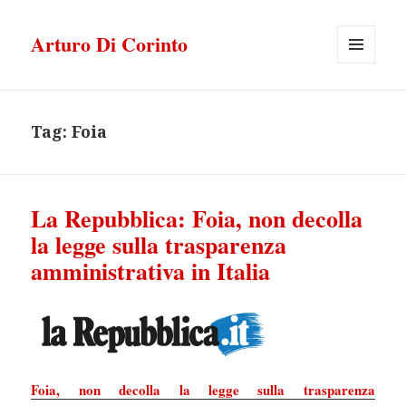
Arturo Di Corinto
MENU
E
WIDGET
Tag:
Foia
La Repubblica: Foia, non decolla
la legge sulla trasparenza
amministrativa in Italia
Foia, non decolla la legge sulla trasparenza