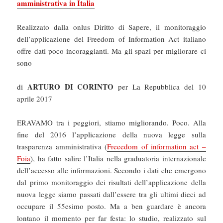
amministrativa in Italia
Realizzato dalla onlus Diritto di Sapere, il monitoraggio
dell’applicazione del Freedom of Information Act italiano
offre dati poco incoraggianti. Ma gli spazi per migliorare ci
sono
ARTURO DI CORINTO
di
per La Repubblica del 10
aprile 2017
ERAVAMO tra i peggiori, stiamo migliorando. Poco. Alla
fine del 2016 l’applicazione della nuova legge sulla
trasparenza amministrativa (
Freeedom of information act –
Foia
), ha fatto salire l’Italia nella graduatoria internazionale
dell’accesso alle informazioni. Secondo i dati che emergono
dal primo monitoraggio dei risultati dell’applicazione della
nuova legge siamo passati dall’essere tra gli ultimi dieci ad
occupare il 55esimo posto. Ma a ben guardare è ancora
lontano il momento per far festa: lo studio, realizzato sul