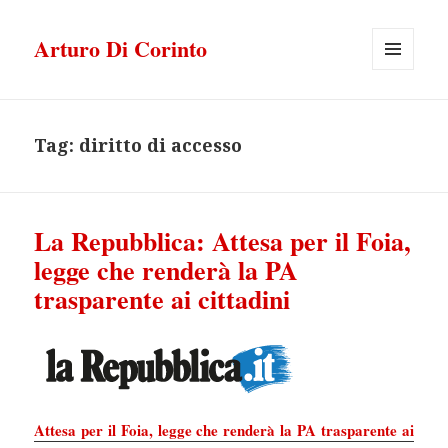
Arturo Di Corinto
MENU
E
WIDGET
Tag:
diritto di accesso
La Repubblica: Attesa per il Foia,
legge che renderà la PA
trasparente ai cittadini
Attesa per il Foia, legge che renderà la PA trasparente ai