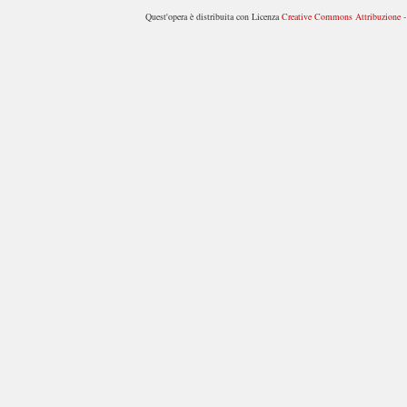
Quest'opera è distribuita con Licenza
Creative Commons Attribuzione - 