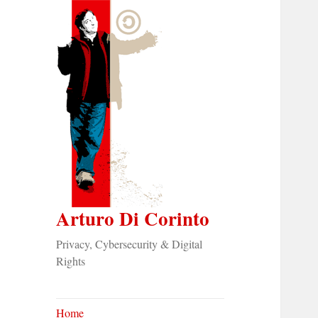
Arturo Di Corinto
Privacy, Cybersecurity & Digital
Rights
Home