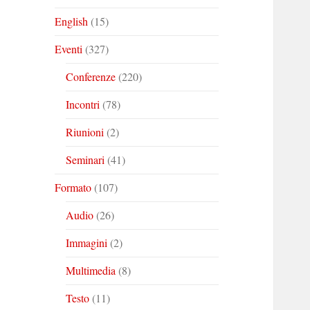
English
(15)
Eventi
(327)
Conferenze
(220)
Incontri
(78)
Riunioni
(2)
Seminari
(41)
Formato
(107)
Audio
(26)
Immagini
(2)
Multimedia
(8)
Testo
(11)