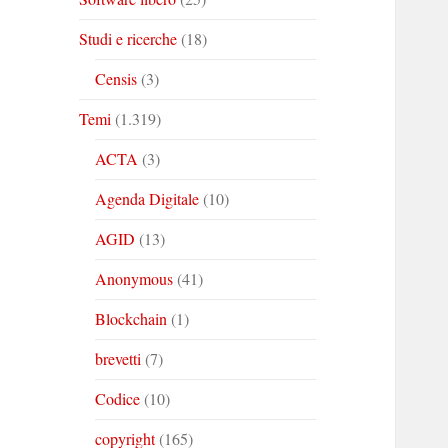
Studi e ricerche
(18)
Censis
(3)
Temi
(1.319)
ACTA
(3)
Agenda Digitale
(10)
AGID
(13)
Anonymous
(41)
Blockchain
(1)
brevetti
(7)
Codice
(10)
copyright
(165)