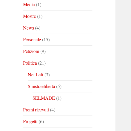
Media
(1)
Mostre
(1)
News
(4)
Personale
(15)
Petizioni
(9)
Politica
(21)
Net Left
(3)
Sinistraelibertà
(5)
SELMADE
(1)
Premi ricevuti
(4)
Progetti
(6)