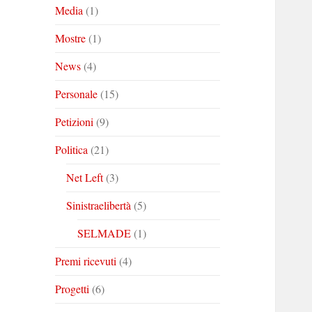
Media
(1)
Mostre
(1)
News
(4)
Personale
(15)
Petizioni
(9)
Politica
(21)
Net Left
(3)
Sinistraelibertà
(5)
SELMADE
(1)
Premi ricevuti
(4)
Progetti
(6)