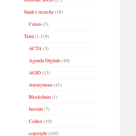
Studi e ricerche
(18)
Censis
(3)
Temi
(1.319)
ACTA
(3)
Agenda Digitale
(10)
AGID
(13)
Anonymous
(41)
Blockchain
(1)
brevetti
(7)
Codice
(10)
copyright
(165)