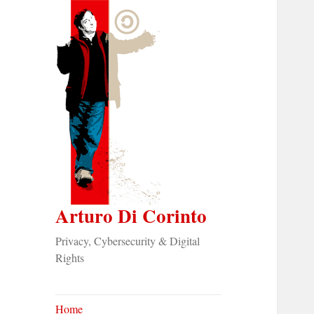
Arturo Di Corinto
Privacy, Cybersecurity & Digital
Rights
Home