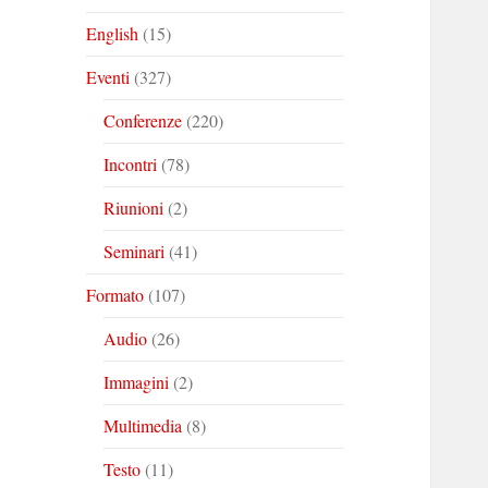
English
(15)
Eventi
(327)
Conferenze
(220)
Incontri
(78)
Riunioni
(2)
Seminari
(41)
Formato
(107)
Audio
(26)
Immagini
(2)
Multimedia
(8)
Testo
(11)