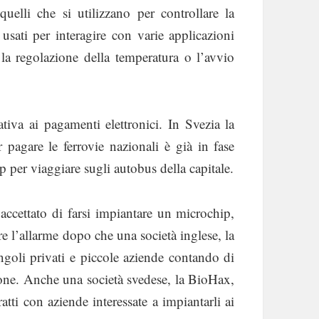
uelli che si utilizzano per controllare la
usati per interagire con varie applicazioni
la regolazione della temperatura o l’avvio
tiva ai pagamenti elettronici. In Svezia la
pagare le ferrovie nazionali è già in fase
p per viaggiare sugli autobus della capitale.
accettato di farsi impiantare un microchip,
e l’allarme dopo che una società inglese, la
ngoli privati e piccole aziende contando di
ppone. Anche una società svedese, la BioHax,
atti con aziende interessate a impiantarli ai