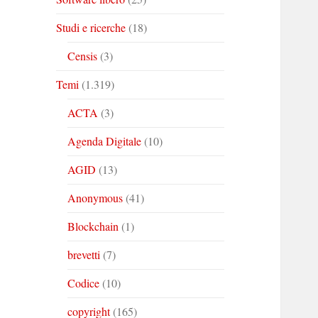
Studi e ricerche
(18)
Censis
(3)
Temi
(1.319)
ACTA
(3)
Agenda Digitale
(10)
AGID
(13)
Anonymous
(41)
Blockchain
(1)
brevetti
(7)
Codice
(10)
copyright
(165)