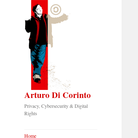
Arturo Di Corinto
Privacy, Cybersecurity & Digital
Rights
Home