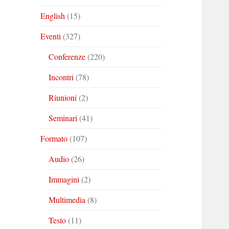
English
(15)
Eventi
(327)
Conferenze
(220)
Incontri
(78)
Riunioni
(2)
Seminari
(41)
Formato
(107)
Audio
(26)
Immagini
(2)
Multimedia
(8)
Testo
(11)