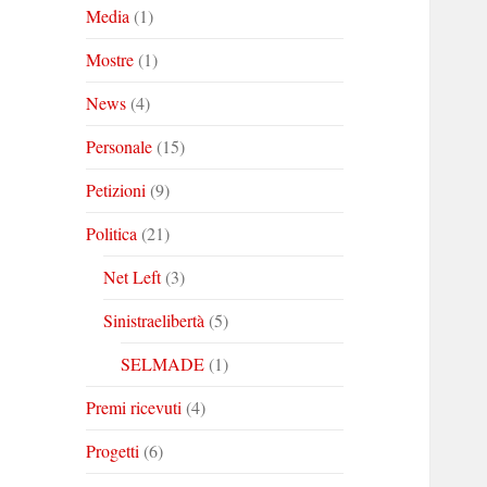
Media
(1)
Mostre
(1)
News
(4)
Personale
(15)
Petizioni
(9)
Politica
(21)
Net Left
(3)
Sinistraelibertà
(5)
SELMADE
(1)
Premi ricevuti
(4)
Progetti
(6)