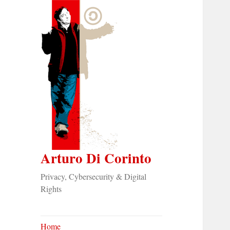
Arturo Di Corinto
Privacy, Cybersecurity & Digital
Rights
Home