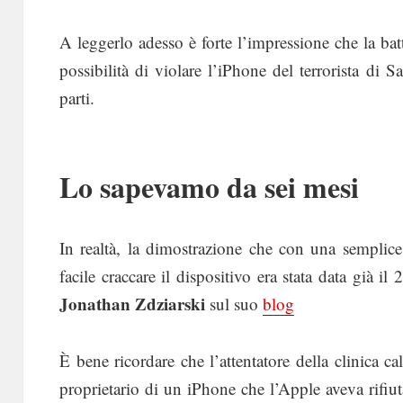
A leggerlo adesso è forte l’impressione che la bat
possibilità di violare l’iPhone del terrorista di 
parti.
Lo sapevamo da sei mesi
In realtà, la dimostrazione che con una semplic
facile craccare il dispositivo era stata data già il
Jonathan Zdziarski
sul suo
blog
È bene ricordare che l’attentatore della clinica c
proprietario di un iPhone che l’Apple aveva rifiuta