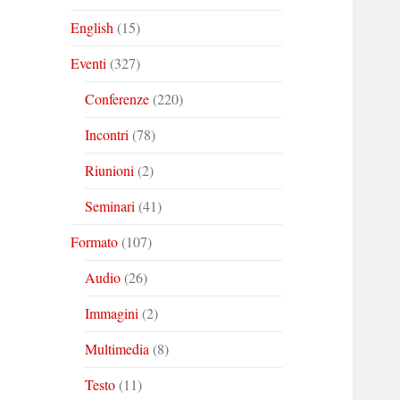
English
(15)
Eventi
(327)
Conferenze
(220)
Incontri
(78)
Riunioni
(2)
Seminari
(41)
Formato
(107)
Audio
(26)
Immagini
(2)
Multimedia
(8)
Testo
(11)