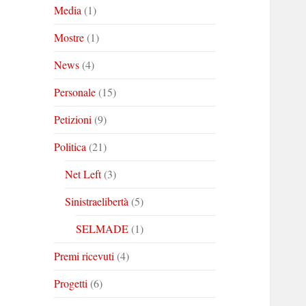
Media
(1)
Mostre
(1)
News
(4)
Personale
(15)
Petizioni
(9)
Politica
(21)
Net Left
(3)
Sinistraelibertà
(5)
SELMADE
(1)
Premi ricevuti
(4)
Progetti
(6)