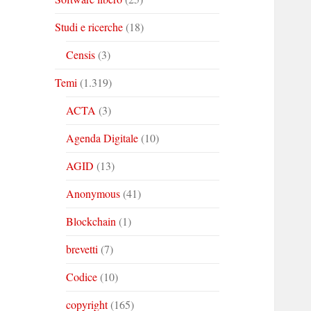
Studi e ricerche
(18)
Censis
(3)
Temi
(1.319)
ACTA
(3)
Agenda Digitale
(10)
AGID
(13)
Anonymous
(41)
Blockchain
(1)
brevetti
(7)
Codice
(10)
copyright
(165)