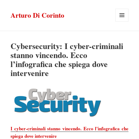
Arturo Di Corinto
MENU
E
WIDGET
Cybersecurity: I cyber-criminali
stanno vincendo. Ecco
l’infografica che spiega dove
intervenire
I cyber-criminali stanno vincendo. Ecco l’infografica che
spiega dove intervenire