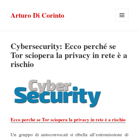
Arturo Di Corinto
MENU
E
WIDGET
Cybersecurity: Ecco perché se
Tor sciopera la privacy in rete è a
rischio
Ecco perché se Tor sciopera la privacy in rete è a rischio
Un gruppo di autoconvocati si ribella all’estromissione di