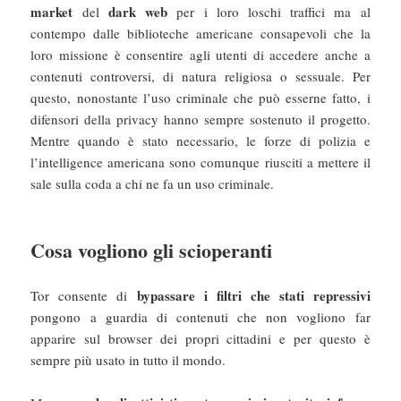
market
dark web
del
per i loro loschi traffici ma al
contempo dalle biblioteche americane consapevoli che la
loro missione è consentire agli utenti di accedere anche a
contenuti controversi, di natura religiosa o sessuale. Per
questo, nonostante l’uso criminale che può esserne fatto, i
difensori della privacy hanno sempre sostenuto il progetto.
Mentre quando è stato necessario, le forze di polizia e
l’intelligence americana sono comunque riusciti a mettere il
sale sulla coda a chi ne fa un uso criminale.
Cosa vogliono gli scioperanti
bypassare i filtri che stati repressivi
Tor consente di
pongono a guardia di contenuti che non vogliono far
apparire sul browser dei propri cittadini e per questo è
sempre più usato in tutto il mondo.