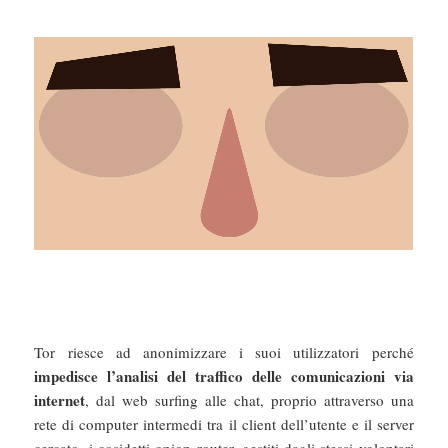
Tor riesce ad anonimizzare i suoi utilizzatori perché
impedisce l’analisi del traffico delle comunicazioni via
internet
, dal web surfing alle chat, proprio attraverso una
rete di computer intermedi tra il client dell’utente e il server