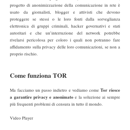
progetto di anonimizzazione della comunicazione in rete è
usato da giornalisti, blogger e attivisti che devono
proteggere se stessi o le loro fonti dalla sorveglianza
elettronica di gruppi criminali, hacker governativi e stati
autoritari e che un’interruzione del network potrebbe
rivelarsi pericolosa per coloro i quali non potranno fare
affidamento sulla privacy delle loro comunicazioni, se non a
proprio rischio.
Come funziona TOR
Tor riesce
Ma facciamo un passo indietro e vediamo come
a garantire privacy e anonimato
e la soluzione ai sempre
più frequenti problemi di censura in tutto il mondo.
Video Player