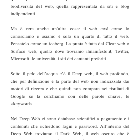
biodiversità del web, quella rappresentata da siti e blog
indipendenti.
Ma è vera anche un’altra cosa: il web così come lo
conosciamo e usiamo è solo un quarto di tutto il web.
Pensatelo come un iceberg. La punta è fatta dal Clear web o
Surface web, quello dove troviamo ilmanifesto.it, Twitter,
Microsoft, le università, i siti dei cantanti preferiti.
Sotto il pelo dell’acqua c’è il Deep web, il web profondo,
che per definizione è la parte del web non indicizzata dai
motori di ricerca e che quindi non compare nei risultati di
Google se la cerchiamo con delle parole chiave, le
«keyword».
Nel Deep Web ci sono database scientifici a pagamento e i
contenuti che richiedono login e password. All’interno del
Deep Web troviamo il Dark Web, il web oscuro che è