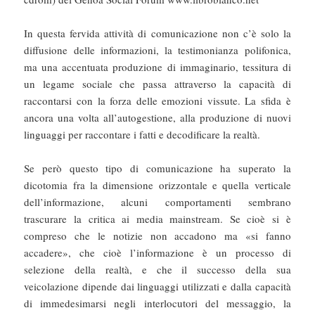
In questa fervida attività di comunicazione non c’è solo la
diffusione delle informazioni, la testimonianza polifonica,
ma una accentuata produzione di immaginario, tessitura di
un legame sociale che passa attraverso la capacità di
raccontarsi con la forza delle emozioni vissute. La sfida è
ancora una volta all’autogestione, alla produzione di nuovi
linguaggi per raccontare i fatti e decodificare la realtà.
Se però questo tipo di comunicazione ha superato la
dicotomia fra la dimensione orizzontale e quella verticale
dell’informazione, alcuni comportamenti sembrano
trascurare la critica ai media mainstream. Se cioè si è
compreso che le notizie non accadono ma «si fanno
accadere», che cioè l’informazione è un processo di
selezione della realtà, e che il successo della sua
veicolazione dipende dai linguaggi utilizzati e dalla capacità
di immedesimarsi negli interlocutori del messaggio, la