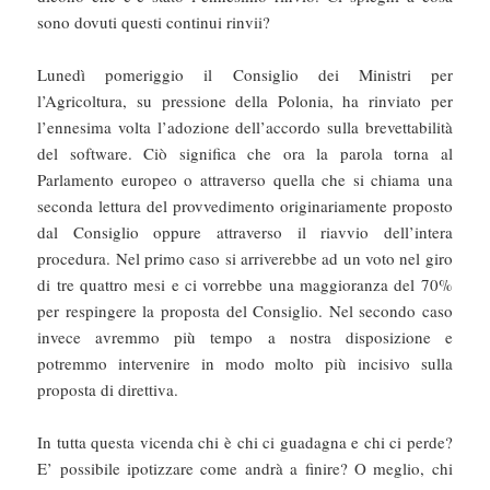
sono dovuti questi continui rinvii?
Lunedì pomeriggio il Consiglio dei Ministri per
l’Agricoltura, su pressione della Polonia, ha rinviato per
l’ennesima volta l’adozione dell’accordo sulla brevettabilità
del software. Ciò significa che ora la parola torna al
Parlamento europeo o attraverso quella che si chiama una
seconda lettura del provvedimento originariamente proposto
dal Consiglio oppure attraverso il riavvio dell’intera
procedura. Nel primo caso si arriverebbe ad un voto nel giro
di tre quattro mesi e ci vorrebbe una maggioranza del 70%
per respingere la proposta del Consiglio. Nel secondo caso
invece avremmo più tempo a nostra disposizione e
potremmo intervenire in modo molto più incisivo sulla
proposta di direttiva.
In tutta questa vicenda chi è chi ci guadagna e chi ci perde?
E’ possibile ipotizzare come andrà a finire? O meglio, chi