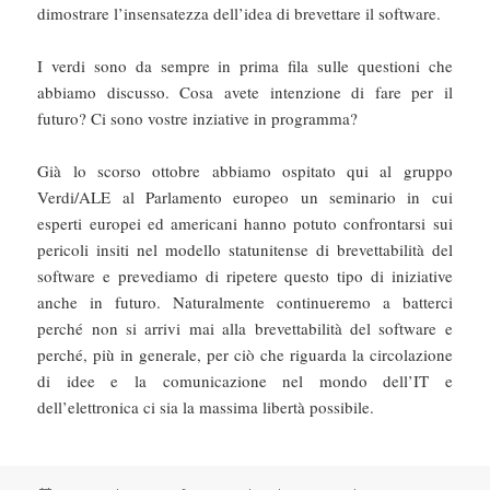
dimostrare l’insensatezza dell’idea di brevettare il software.
I verdi sono da sempre in prima fila sulle questioni che
abbiamo discusso. Cosa avete intenzione di fare per il
futuro? Ci sono vostre inziative in programma?
Già lo scorso ottobre abbiamo ospitato qui al gruppo
Verdi/ALE al Parlamento europeo un seminario in cui
esperti europei ed americani hanno potuto confrontarsi sui
pericoli insiti nel modello statunitense di brevettabilità del
software e prevediamo di ripetere questo tipo di iniziative
anche in futuro. Naturalmente continueremo a batterci
perché non si arrivi mai alla brevettabilità del software e
perché, più in generale, per ciò che riguarda la circolazione
di idee e la comunicazione nel mondo dell’IT e
dell’elettronica ci sia la massima libertà possibile.