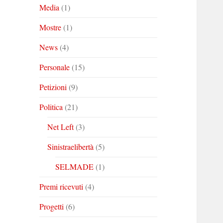
Media
(1)
Mostre
(1)
News
(4)
Personale
(15)
Petizioni
(9)
Politica
(21)
Net Left
(3)
Sinistraelibertà
(5)
SELMADE
(1)
Premi ricevuti
(4)
Progetti
(6)