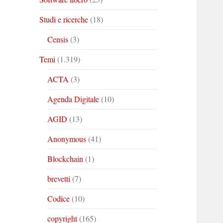
Studi e ricerche
(18)
Censis
(3)
Temi
(1.319)
ACTA
(3)
Agenda Digitale
(10)
AGID
(13)
Anonymous
(41)
Blockchain
(1)
brevetti
(7)
Codice
(10)
copyright
(165)