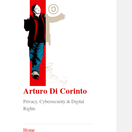
Arturo Di Corinto
Privacy, Cybersecurity & Digital
Rights
Home