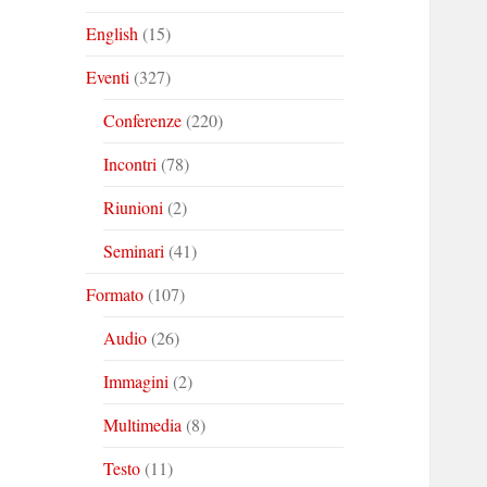
English
(15)
Eventi
(327)
Conferenze
(220)
Incontri
(78)
Riunioni
(2)
Seminari
(41)
Formato
(107)
Audio
(26)
Immagini
(2)
Multimedia
(8)
Testo
(11)