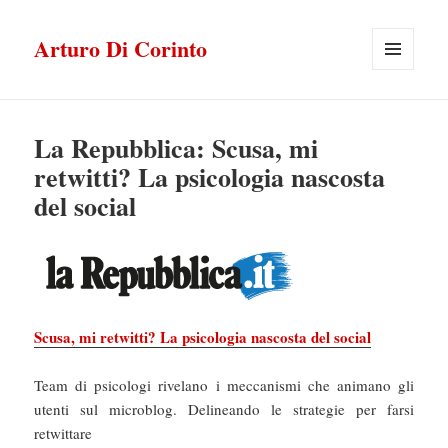
Arturo Di Corinto
MENU
E
WIDGET
La Repubblica: Scusa, mi
retwitti? La psicologia nascosta
del social
Scusa, mi retwitti? La psicologia nascosta del social
Team di psicologi rivelano i meccanismi che animano gli
utenti sul microblog. Delineando le strategie per farsi
retwittare