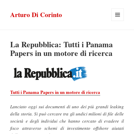
Arturo Di Corinto
MENU
E
WIDGET
La Repubblica: Tutti i Panama
Papers in un motore di ricerca
Tutti i Panama Papers in un motore di ricerca
Lanciato oggi sui documenti di uno dei più grandi leaking
della storia. Si può cercare tra gli undici milioni di file delle
società e degli individui che hanno cercato di evadere il
fisco attraverso schemi di investimento offshore aiutati