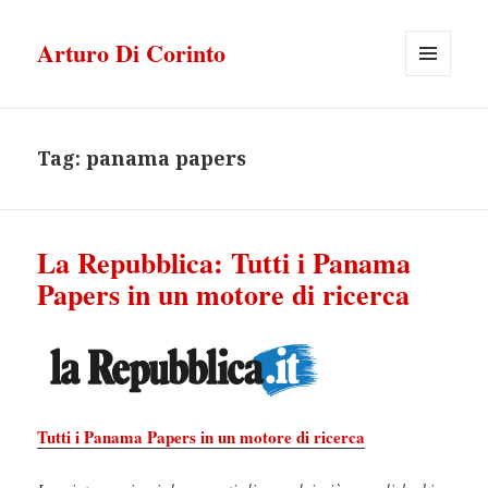
Arturo Di Corinto
MENU
E
WIDGET
Tag:
panama papers
La Repubblica: Tutti i Panama
Papers in un motore di ricerca
Tutti i Panama Papers in un motore di ricerca