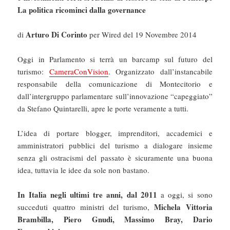
La politica ricominci dalla governance
Arturo Di Corinto
di
per Wired del 19 Novembre 2014
Oggi in Parlamento si terrà un barcamp sul futuro del
turismo:
CameraConVision
. Organizzato dall’instancabile
responsabile della comunicazione di Montecitorio e
dall’intergruppo parlamentare sull’innovazione “capeggiato”
da Stefano Quintarelli, apre le porte veramente a tutti.
L’idea di portare blogger, imprenditori, accademici e
amministratori pubblici del turismo a dialogare insieme
senza gli ostracismi del passato è sicuramente una buona
idea, tuttavia le idee da sole non bastano.
In Italia negli ultimi tre anni, dal 2011
a oggi, si sono
Michela Vittoria
succeduti quattro ministri del turismo,
Brambilla, Piero Gnudi, Massimo Bray, Dario