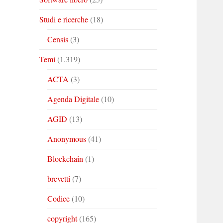
Studi e ricerche
(18)
Censis
(3)
Temi
(1.319)
ACTA
(3)
Agenda Digitale
(10)
AGID
(13)
Anonymous
(41)
Blockchain
(1)
brevetti
(7)
Codice
(10)
copyright
(165)