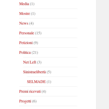
Media
(1)
Mostre
(1)
News
(4)
Personale
(15)
Petizioni
(9)
Politica
(21)
Net Left
(3)
Sinistraelibertà
(5)
SELMADE
(1)
Premi ricevuti
(4)
Progetti
(6)