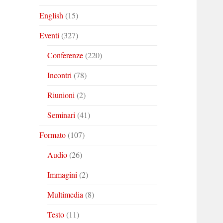
English
(15)
Eventi
(327)
Conferenze
(220)
Incontri
(78)
Riunioni
(2)
Seminari
(41)
Formato
(107)
Audio
(26)
Immagini
(2)
Multimedia
(8)
Testo
(11)