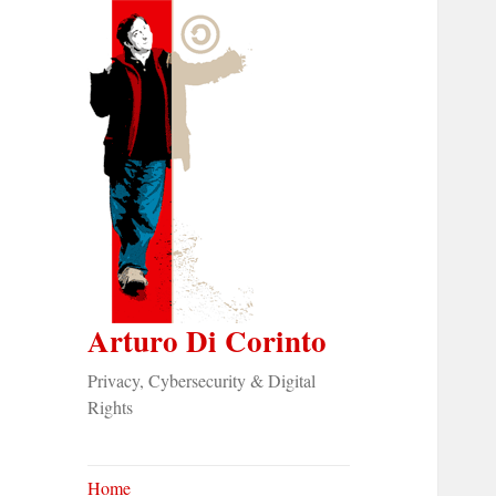
Arturo Di Corinto
Privacy, Cybersecurity & Digital
Rights
Home