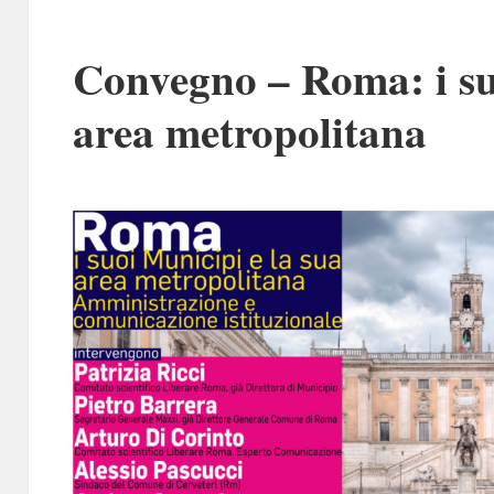
Convegno – Roma: i suo
area metropolitana