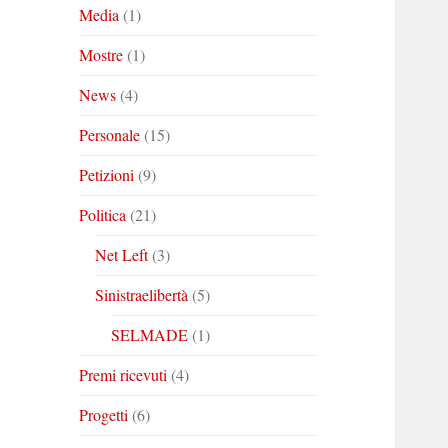
Media
(1)
Mostre
(1)
News
(4)
Personale
(15)
Petizioni
(9)
Politica
(21)
Net Left
(3)
Sinistraelibertà
(5)
SELMADE
(1)
Premi ricevuti
(4)
Progetti
(6)