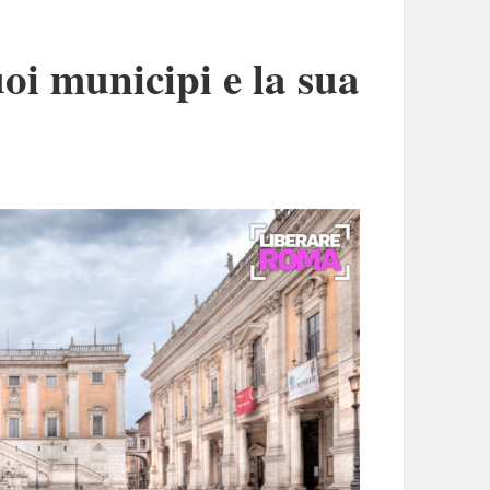
i municipi e la sua