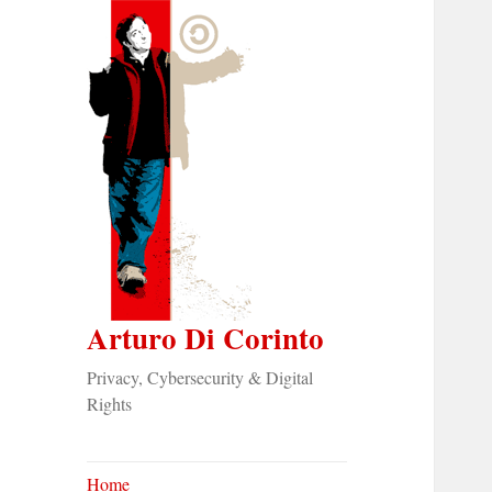
Arturo Di Corinto
Privacy, Cybersecurity & Digital
Rights
Home