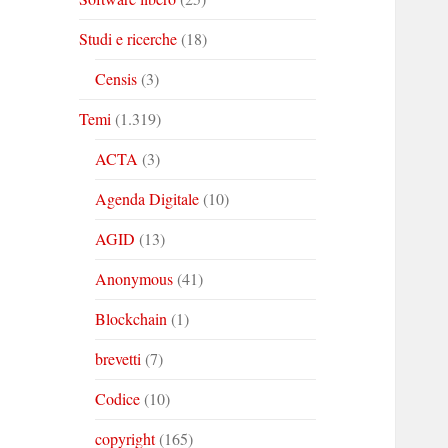
Studi e ricerche
(18)
Censis
(3)
Temi
(1.319)
ACTA
(3)
Agenda Digitale
(10)
AGID
(13)
Anonymous
(41)
Blockchain
(1)
brevetti
(7)
Codice
(10)
copyright
(165)