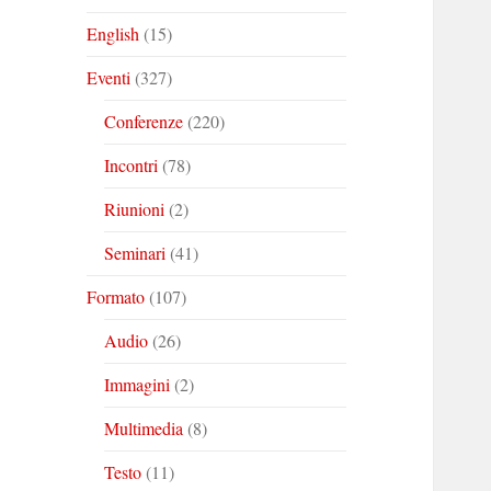
English
(15)
Eventi
(327)
Conferenze
(220)
Incontri
(78)
Riunioni
(2)
Seminari
(41)
Formato
(107)
Audio
(26)
Immagini
(2)
Multimedia
(8)
Testo
(11)