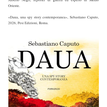
Oriente.
«Daua, una spy story contemporanea», Sebastiano Caputo,
2026, Pesi Edizioni, Roma.