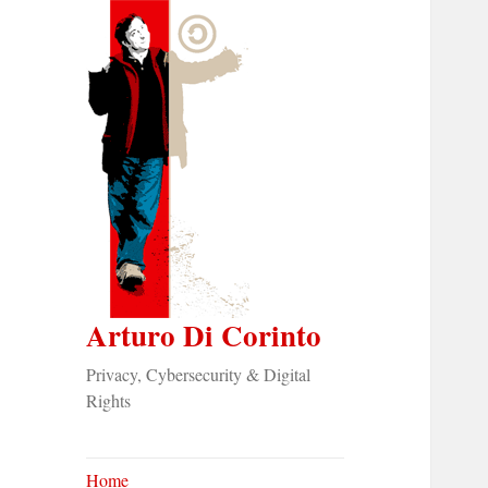
Arturo Di Corinto
Privacy, Cybersecurity & Digital
Rights
Home