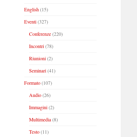
English
(15)
Eventi
(327)
Conferenze
(220)
Incontri
(78)
Riunioni
(2)
Seminari
(41)
Formato
(107)
Audio
(26)
Immagini
(2)
Multimedia
(8)
Testo
(11)