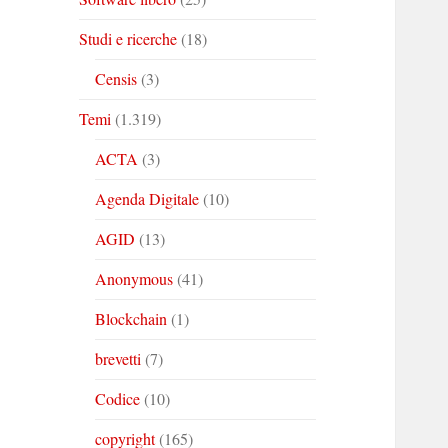
Studi e ricerche
(18)
Censis
(3)
Temi
(1.319)
ACTA
(3)
Agenda Digitale
(10)
AGID
(13)
Anonymous
(41)
Blockchain
(1)
brevetti
(7)
Codice
(10)
copyright
(165)