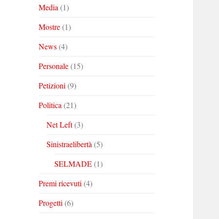
Media
(1)
Mostre
(1)
News
(4)
Personale
(15)
Petizioni
(9)
Politica
(21)
Net Left
(3)
Sinistraelibertà
(5)
SELMADE
(1)
Premi ricevuti
(4)
Progetti
(6)