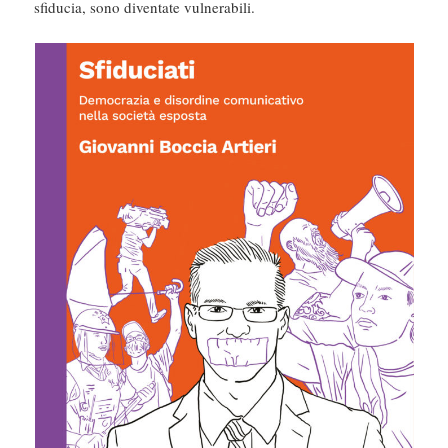
sfiducia, sono diventate vulnerabili.